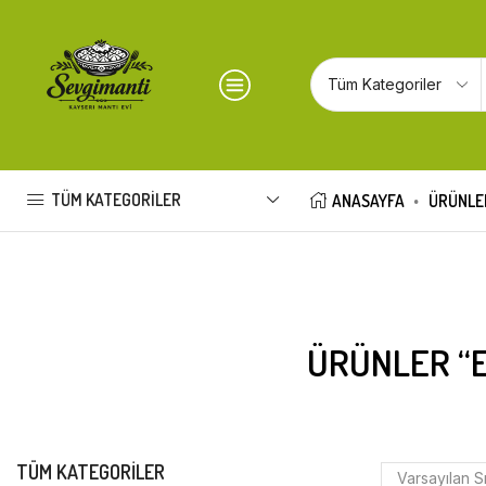
TÜM KATEGORILER
ANASAYFA
ÜRÜNLE
ÜRÜNLER “E
TÜM KATEGORILER