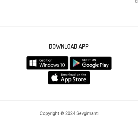
d
DOWNLOAD APP
Copyright © 2024 Sevgimanti