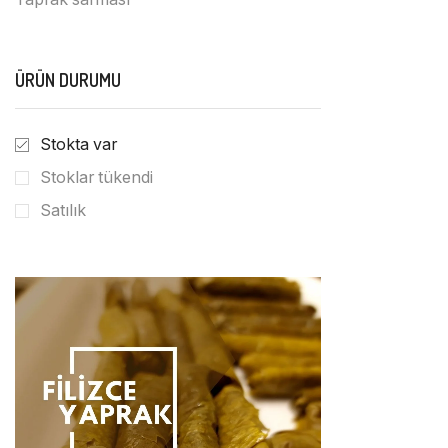
ÜRÜN DURUMU
Stokta var
Stoklar tükendi
Satılık