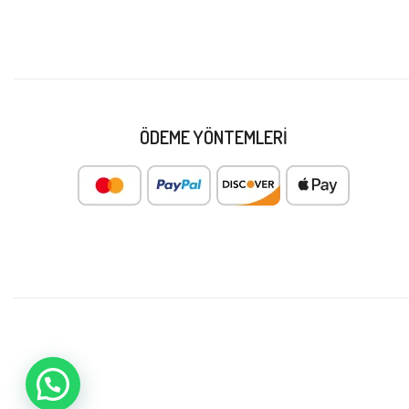
ÖDEME YÖNTEMLERI