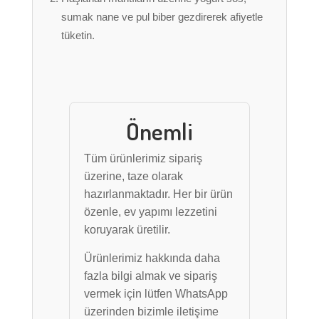
sumak nane ve pul biber gezdirerek afiyetle
tüketin.
Önemli
Tüm ürünlerimiz sipariş
üzerine, taze olarak
hazırlanmaktadır. Her bir ürün
özenle, ev yapımı lezzetini
koruyarak üretilir.
Ürünlerimiz hakkında daha
fazla bilgi almak ve sipariş
vermek için lütfen WhatsApp
üzerinden bizimle iletişime