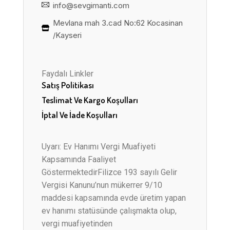
info@sevgimanti.com
Mevlana mah 3.cad No:62 Kocasinan
/Kayseri
Faydalı Linkler
Satış Politikası
Teslimat Ve Kargo Koşulları
İptal Ve İade Koşulları
Uyarı: Ev Hanımı Vergi Muafiyeti
Kapsamında Faaliyet
GöstermektedirFilizce 193 sayılı Gelir
Vergisi Kanunu’nun mükerrer 9/10
maddesi kapsamında evde üretim yapan
ev hanımı statüsünde çalışmakta olup,
vergi muafiyetinden