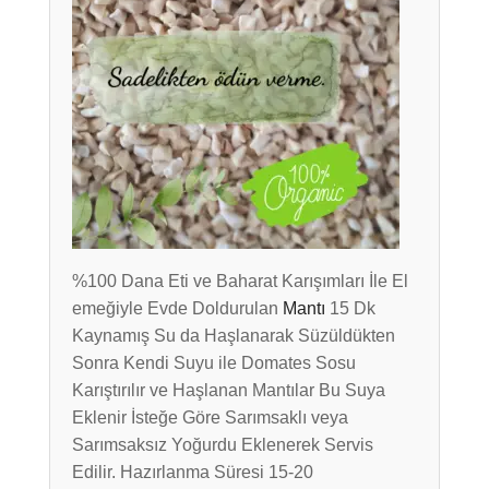
%100 Dana Eti ve Baharat Karışımları İle El
emeğiyle Evde Doldurulan
Mantı
15 Dk
Kaynamış Su da Haşlanarak Süzüldükten
Sonra Kendi Suyu ile Domates Sosu
Karıştırılır ve Haşlanan Mantılar Bu Suya
Eklenir İsteğe Göre Sarımsaklı veya
Sarımsaksız Yoğurdu Eklenerek Servis
Edilir. Hazırlanma Süresi 15-20