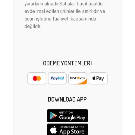
yararlanmaktadır.Satışlar, basit usulde
evde imal edilen ürünler ile sınırlıdır ve
ticari işletme faaliyeti kapsamında
değildir.
ÖDEME YÖNTEMLERI
DOWNLOAD APP