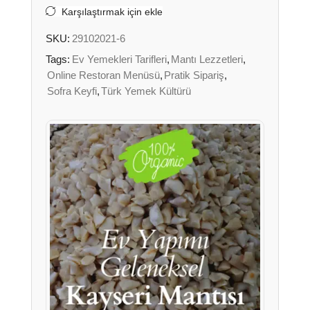
Karşılaştırmak için ekle
SKU:
29102021-6
Tags:
Ev Yemekleri Tarifleri
,
Mantı Lezzetleri
,
Online Restoran Menüsü
,
Pratik Sipariş
,
Sofra Keyfi
,
Türk Yemek Kültürü