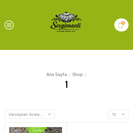
0
Ana Sayfa
Shop
1