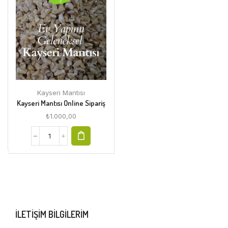
Kayseri Mantısı
Kayseri Mantısı Online Sipariş
₺
1.000,00
ILETIŞIM BILGILERIM