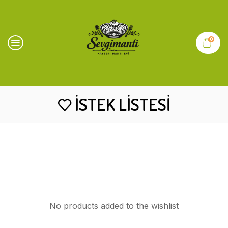
0
İSTEK LISTESI
No products added to the wishlist