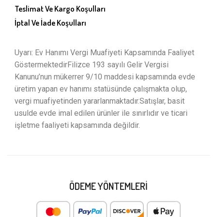
Teslimat Ve Kargo Koşulları
İptal Ve İade Koşulları
Uyarı: Ev Hanımı Vergi Muafiyeti Kapsamında Faaliyet
GöstermektedirFilizce 193 sayılı Gelir Vergisi
Kanunu’nun mükerrer 9/10 maddesi kapsamında evde
üretim yapan ev hanımı statüsünde çalışmakta olup,
vergi muafiyetinden yararlanmaktadır.Satışlar, basit
usulde evde imal edilen ürünler ile sınırlıdır ve ticari
işletme faaliyeti kapsamında değildir.
ÖDEME YÖNTEMLERI