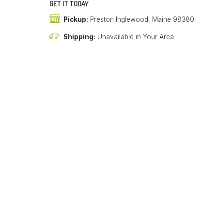
GET IT TODAY
Pickup:
Preston Inglewood, Maine 98380
Shipping:
Unavailable in Your Area