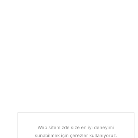
Web sitemizde size en iyi deneyimi
sunabilmek için çerezler kullanıyoruz.