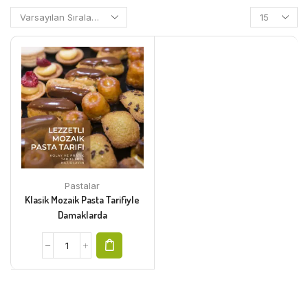
Pastalar
Klasik Mozaik Pasta Tarifiyle
Damaklarda