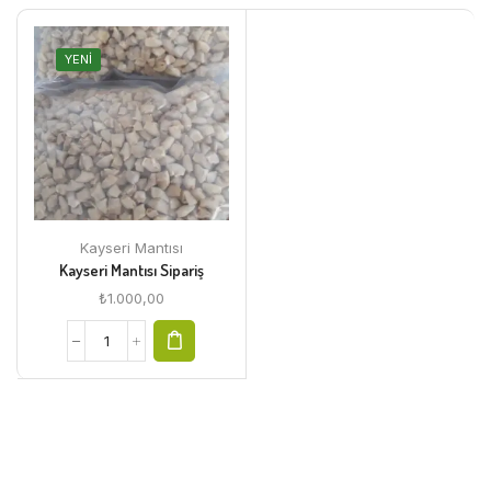
YENI
Kayseri Mantısı
Kayseri Mantısı Sipariş
₺
1.000,00