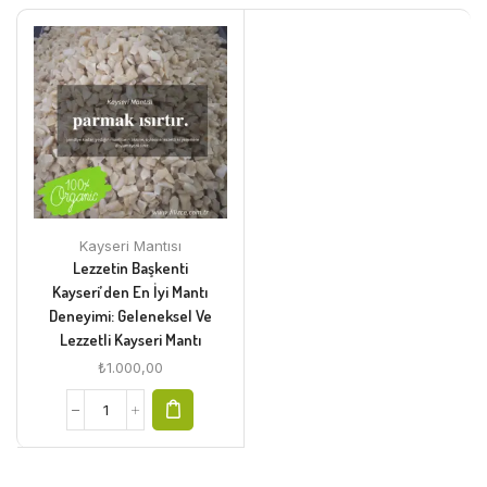
Kayseri Mantısı
Lezzetin Başkenti
Kayseri’den En İyi Mantı
Deneyimi: Geleneksel Ve
Lezzetli Kayseri Mantı
₺
1.000,00