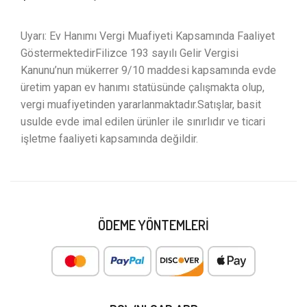
Uyarı: Ev Hanımı Vergi Muafiyeti Kapsamında Faaliyet
GöstermektedirFilizce 193 sayılı Gelir Vergisi
Kanunu’nun mükerrer 9/10 maddesi kapsamında evde
üretim yapan ev hanımı statüsünde çalışmakta olup,
vergi muafiyetinden yararlanmaktadır.Satışlar, basit
usulde evde imal edilen ürünler ile sınırlıdır ve ticari
işletme faaliyeti kapsamında değildir.
ÖDEME YÖNTEMLERI