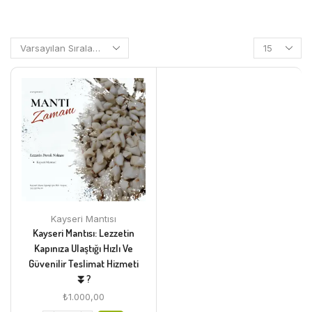
Kayseri Mantısı
Kayseri Mantısı: Lezzetin
Kapınıza Ulaştığı Hızlı Ve
Güvenilir Teslimat Hizmeti
⏬?
₺
1.000,00