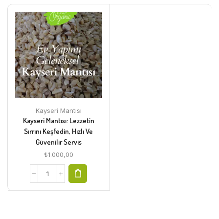
Kayseri Mantısı
Kayseri Mantısı: Lezzetin
Sırrını Keşfedin, Hızlı Ve
Güvenilir Servis
₺
1.000,00