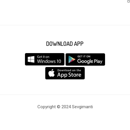
d
DOWNLOAD APP
Copyright © 2024 Sevgimanti