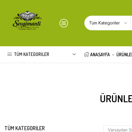
TÜM KATEGORILER
ANASAYFA
ÜRÜNLE
ÜRÜNLE
TÜM KATEGORILER