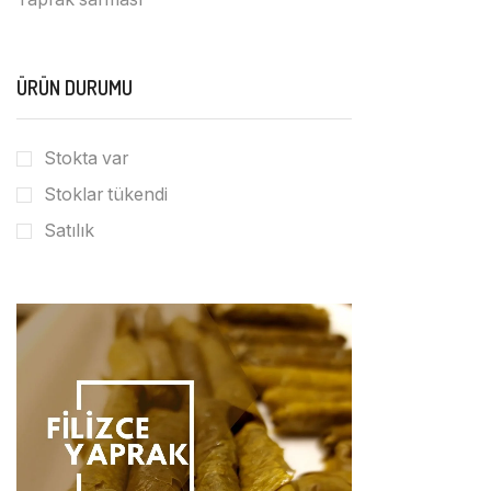
ÜRÜN DURUMU
Stokta var
Stoklar tükendi
Satılık