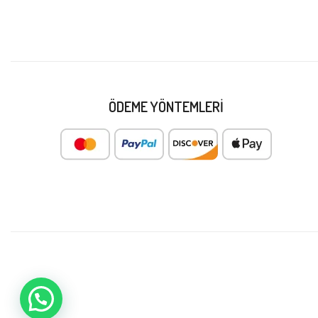
ÖDEME YÖNTEMLERI