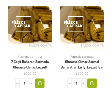
Yaprak sarması
Yaprak sarması
7 Çeşit Baharat: Sarmada
Olmazsa Olmaz Sarmal
Olmazsa Olmaz Lezzet!
Baharatlar: En İyi Lezzet İçin
₺
900,00
₺
900,00