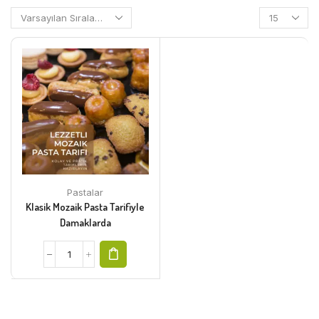
Pastalar
Klasik Mozaik Pasta Tarifiyle
Damaklarda