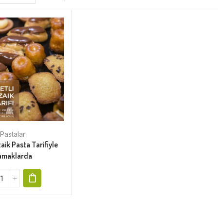
Pastalar
aik Pasta Tarifiyle
amaklarda