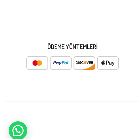
ÖDEME YÖNTEMLERI