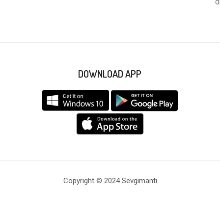
d
DOWNLOAD APP
Copyright © 2024 Sevgimanti