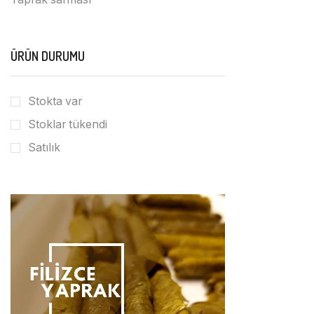
ÜRÜN DURUMU
Stokta var
Stoklar tükendi
Satılık