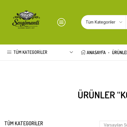
TÜM KATEGORILER
ANASAYFA
ÜRÜNLE
ÜRÜNLER “K
TÜM KATEGORILER