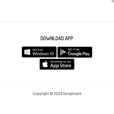
d
DOWNLOAD APP
Copyright © 2024 Sevgimanti