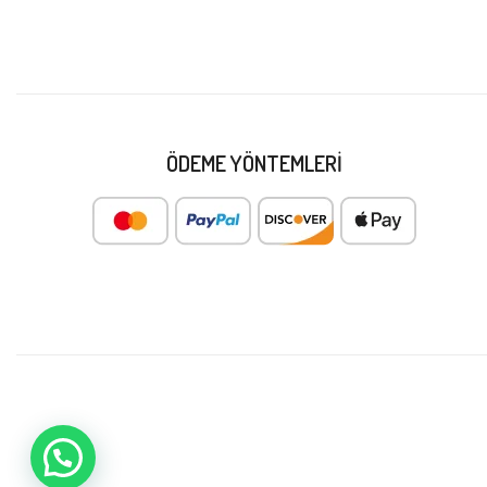
ÖDEME YÖNTEMLERI