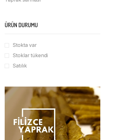
ÜRÜN DURUMU
Stokta var
Stoklar tükendi
Satılık