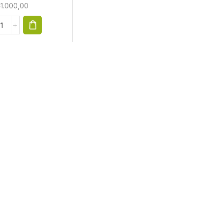
₺
1.000,00