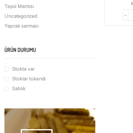
Tepsi Mantısı
Uncategorized
Yaprak sarması
ÜRÜN DURUMU
Stokta var
Stoklar tükendi
Satılık