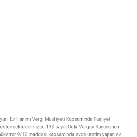
yarı: Ev Hanımı Vergi Muafiyeti Kapsamında Faaliyet
östermektedirFilizce 193 sayılı Gelir Vergisi Kanunu’nun
ükerrer 9/10 maddesi kapsamında evde üretim yapan ev