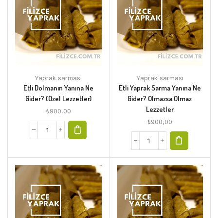
Yaprak sarması
Yaprak sarması
Etli Dolmanın Yanına Ne
Etli Yaprak Sarma Yanına Ne
Gider? (Özel Lezzetler)
Gider? Olmazsa Olmaz
Lezzetler
₺
900,00
₺
900,00