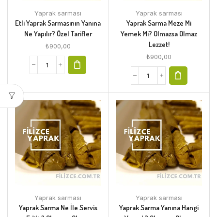
Yaprak sarması
Yaprak sarması
Etli Yaprak Sarmasının Yanına
Yaprak Sarma Meze Mi
Ne Yapılır? Özel Tarifler
Yemek Mi? Olmazsa Olmaz
Lezzet!
₺
900,00
₺
900,00
Yaprak sarması
Yaprak sarması
Yaprak Sarma Ne İle Servis
Yaprak Sarma Yanına Hangi