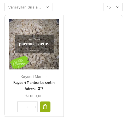
Kayseri Mantısı
Kayseri Mantısı: Lezzetin
Adresi! ⏬?
₺
1.000,00