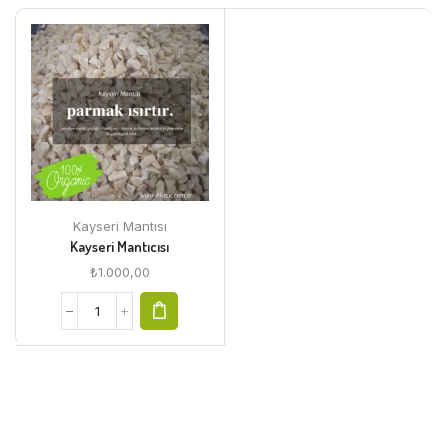
Kayseri Mantısı
Kayseri Mantıcısı
₺
1.000,00