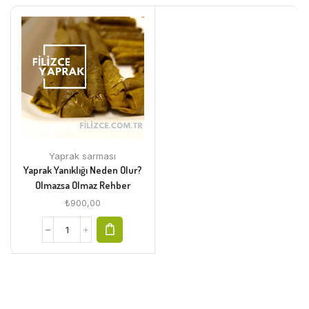
Yaprak sarması
Yaprak Yanıklığı Neden Olur?
Olmazsa Olmaz Rehber
₺
900,00