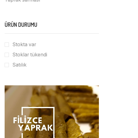
ÜRÜN DURUMU
Stokta var
Stoklar tükendi
Satılık