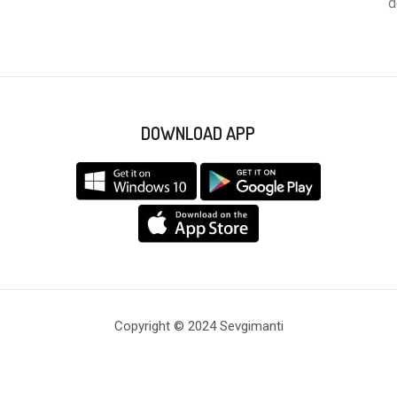
d
DOWNLOAD APP
Copyright © 2024 Sevgimanti