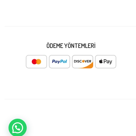
ÖDEME YÖNTEMLERI