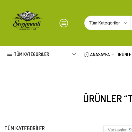
TÜM KATEGORILER
ANASAYFA
ÜRÜNLE
ÜRÜNLER “T
TÜM KATEGORILER