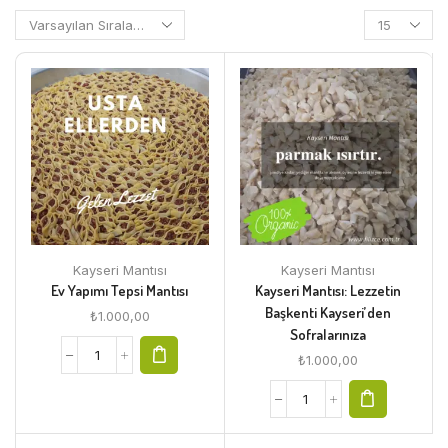
Kayseri Mantısı
Kayseri Mantısı
Ev Yapımı Tepsi Mantısı
Kayseri Mantısı: Lezzetin
Başkenti Kayseri’den
₺
1.000,00
Sofralarınıza
₺
1.000,00