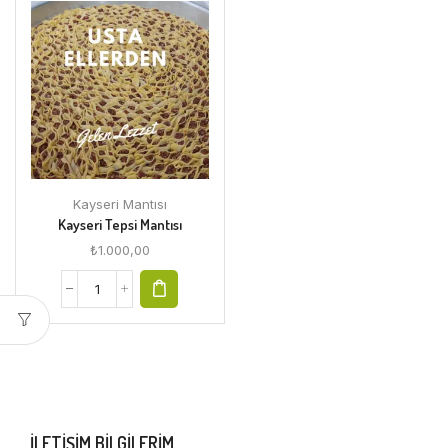
Kayseri Mantısı
Kayseri Tepsi Mantısı
₺
1.000,00
ILETIŞIM BILGILERIM