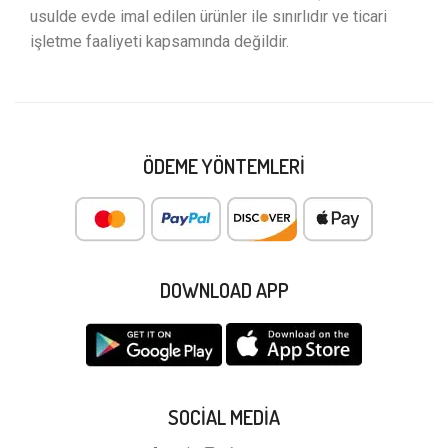
usulde evde imal edilen ürünler ile sınırlıdır ve ticari
işletme faaliyeti kapsamında değildir.
ÖDEME YÖNTEMLERI
DOWNLOAD APP
SOCIAL MEDIA