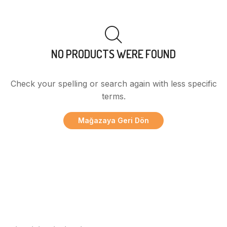
NO PRODUCTS WERE FOUND
Check your spelling or search again with less specific
terms.
Mağazaya Geri Dön