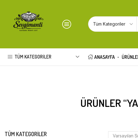
TÜM KATEGORILER
ANASAYFA
ÜRÜNLE
ÜRÜNLER “YA
TÜM KATEGORILER