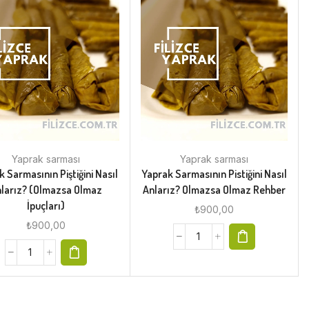
Yaprak sarması
Yaprak sarması
 Sarmasının Piştiğini Nasıl
Yaprak Sarmasının Pistiğini Nasıl
larız? (Olmazsa Olmaz
Anlarız? Olmazsa Olmaz Rehber
İpuçları)
₺
900,00
₺
900,00