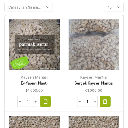
Kayseri Mantısı
Kayseri Mantısı
Ev Yapımı Mantı
Gerçek Kayseri Mantısı
₺
1.000,00
₺
1.000,00