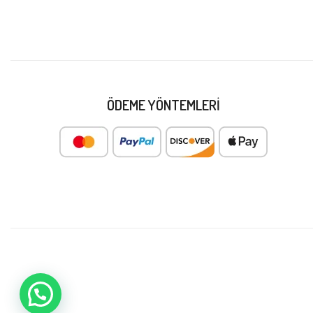
ÖDEME YÖNTEMLERI