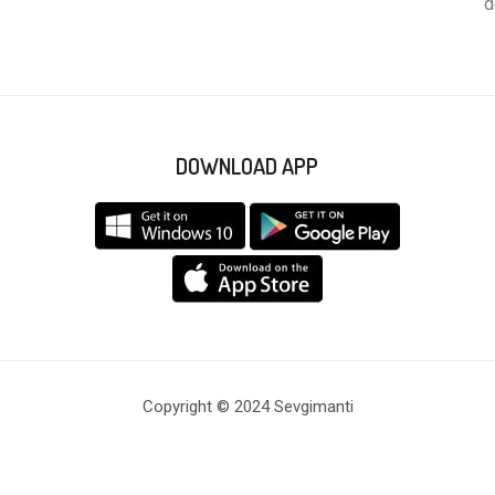
d
DOWNLOAD APP
Copyright © 2024 Sevgimanti