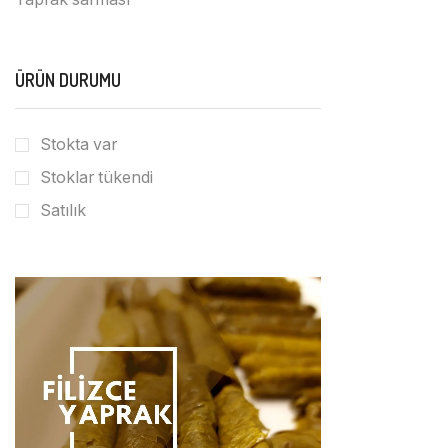
ÜRÜN DURUMU
Stokta var
Stoklar tükendi
Satılık