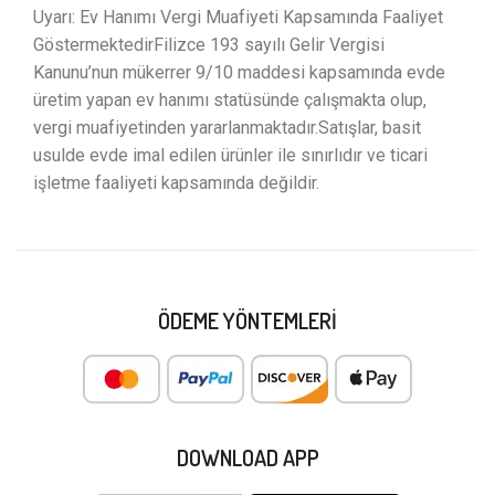
Uyarı: Ev Hanımı Vergi Muafiyeti Kapsamında Faaliyet
GöstermektedirFilizce 193 sayılı Gelir Vergisi
Kanunu’nun mükerrer 9/10 maddesi kapsamında evde
üretim yapan ev hanımı statüsünde çalışmakta olup,
vergi muafiyetinden yararlanmaktadır.Satışlar, basit
usulde evde imal edilen ürünler ile sınırlıdır ve ticari
işletme faaliyeti kapsamında değildir.
ÖDEME YÖNTEMLERI
DOWNLOAD APP