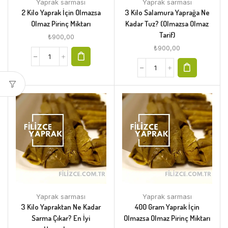
Yaprak sarması
Yaprak sarması
2 Kilo Yaprak İçin Olmazsa
3 Kilo Salamura Yaprağa Ne
Olmaz Pirinç Miktarı
Kadar Tuz? (Olmazsa Olmaz
Tarif)
₺
900,00
₺
900,00
Yaprak sarması
Yaprak sarması
3 Kilo Yapraktan Ne Kadar
400 Gram Yaprak İçin
Sarma Çıkar? En İyi
Olmazsa Olmaz Pirinç Miktarı