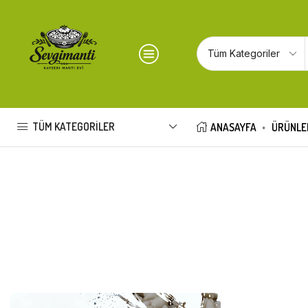
TÜM KATEGORILER
ANASAYFA
ÜRÜNLE