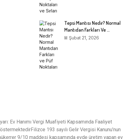
Tepsi Mantısı Nedir? Normal
Mantıdan Farkları Ve ...
Şubat 21, 2026
yarı: Ev Hanımı Vergi Muafiyeti Kapsamında Faaliyet
östermektedirFilizce 193 sayılı Gelir Vergisi Kanunu’nun
ükerrer 9/10 maddesi kapsamında evde üretim yapan ev