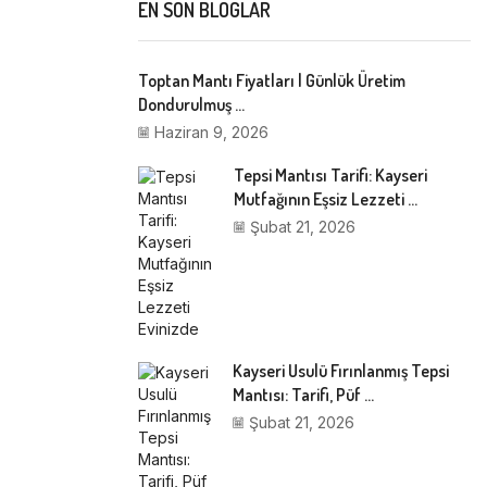
EN SON BLOGLAR
Toptan Mantı Fiyatları | Günlük Üretim
Dondurulmuş ...
Haziran 9, 2026
Tepsi Mantısı Tarifi: Kayseri
Mutfağının Eşsiz Lezzeti ...
Şubat 21, 2026
Kayseri Usulü Fırınlanmış Tepsi
Mantısı: Tarifi, Püf ...
Şubat 21, 2026