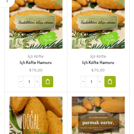
İçli Köfte
İçli Köfte
Içli Köfte Hamuru
Içli Köfte Hamuru
₺
70,00
₺
70,00