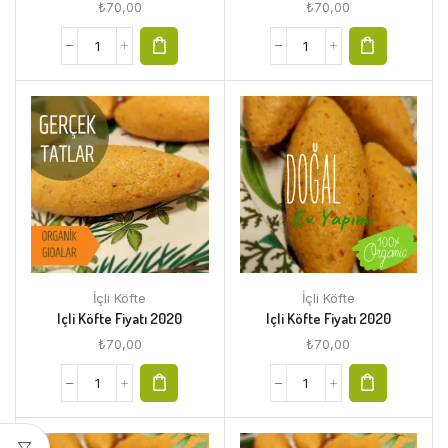
₺
70,00
₺
70,00
İçli Köfte
İçli Köfte
Içli Köfte Fiyatı 2020
Içli Köfte Fiyatı 2020
₺
70,00
₺
70,00