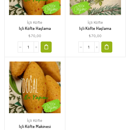
İçli Köfte
İçli Köfte
Içli Köfte Haşlama
Içli Köfte Haşlama
₺
70,00
₺
70,00
İçli Köfte
Içli Köfte Makinesi