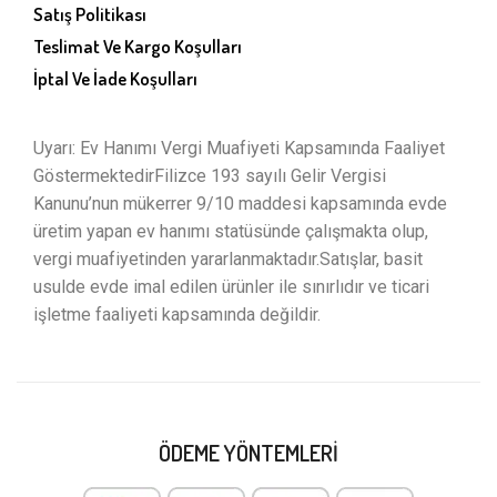
Satış Politikası
Teslimat Ve Kargo Koşulları
İptal Ve İade Koşulları
Uyarı: Ev Hanımı Vergi Muafiyeti Kapsamında Faaliyet
GöstermektedirFilizce 193 sayılı Gelir Vergisi
Kanunu’nun mükerrer 9/10 maddesi kapsamında evde
üretim yapan ev hanımı statüsünde çalışmakta olup,
vergi muafiyetinden yararlanmaktadır.Satışlar, basit
usulde evde imal edilen ürünler ile sınırlıdır ve ticari
işletme faaliyeti kapsamında değildir.
ÖDEME YÖNTEMLERI