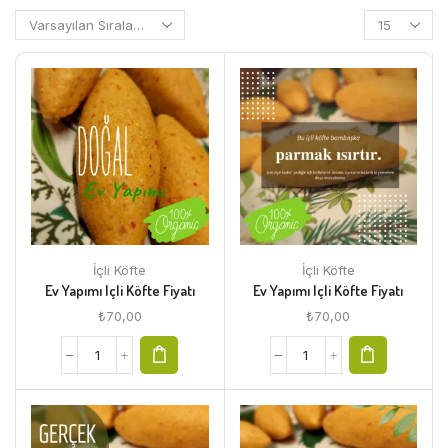
İçli Köfte
İçli Köfte
Ev Yapımı Içli Köfte Fiyatı
Ev Yapımı Içli Köfte Fiyatı
₺
70,00
₺
70,00