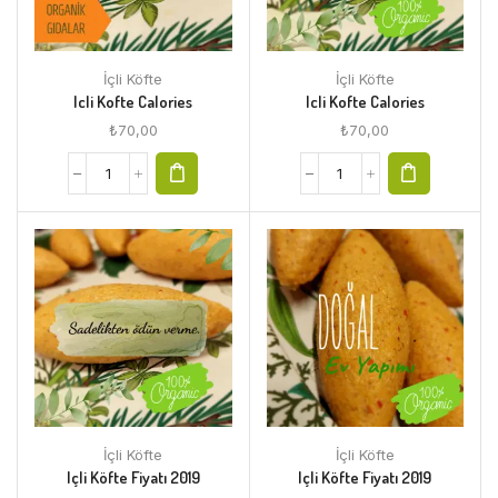
İçli Köfte
İçli Köfte
Icli Kofte Calories
Icli Kofte Calories
₺
70,00
₺
70,00
İçli Köfte
İçli Köfte
Içli Köfte Fiyatı 2019
Içli Köfte Fiyatı 2019