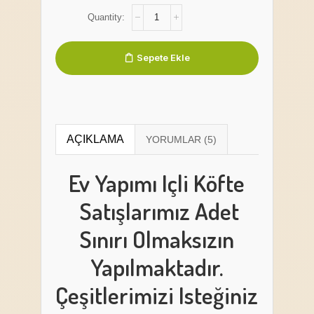
Sepete Ekle
AÇIKLAMA
Ev Yapımı Içli Köfte
Satışlarımız Adet
Sınırı Olmaksızın
Yapılmaktadır.
Çeşitlerimizi Isteğiniz