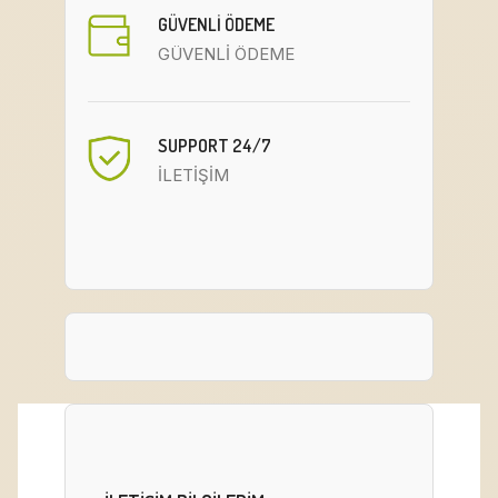
GÜVENLİ ÖDEME
GÜVENLİ ÖDEME
SUPPORT 24/7
İLETİŞİM