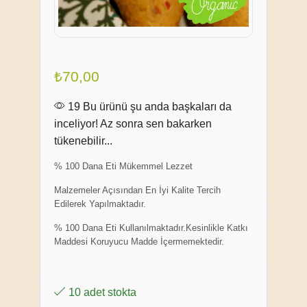
₺
70,00
19 Bu ürünü şu anda başkaları da
inceliyor! Az sonra sen bakarken
tükenebilir...
% 100 Dana Eti Mükemmel Lezzet
Malzemeler Açısından En İyi Kalite Tercih
Edilerek Yapılmaktadır.
% 100 Dana Eti Kullanılmaktadır.Kesinlikle Katkı
Maddesi Koruyucu Madde İçermemektedir.
10 adet stokta