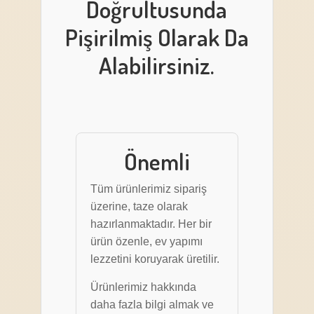
Doğrultusunda
Pişirilmiş Olarak Da
Alabilirsiniz.
Önemli
Tüm ürünlerimiz sipariş
üzerine, taze olarak
hazırlanmaktadır. Her bir
ürün özenle, ev yapımı
lezzetini koruyarak üretilir.
Ürünlerimiz hakkında
daha fazla bilgi almak ve