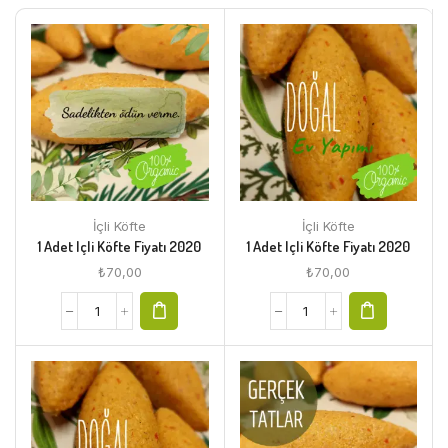
İçli Köfte
İçli Köfte
1 Adet Içli Köfte Fiyatı 2020
1 Adet Içli Köfte Fiyatı 2020
₺
70,00
₺
70,00