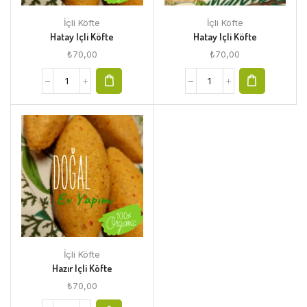
İçli Köfte
İçli Köfte
Hatay Içli Köfte
Hatay Içli Köfte
₺
70,00
₺
70,00
İçli Köfte
Hazır Içli Köfte
₺
70,00