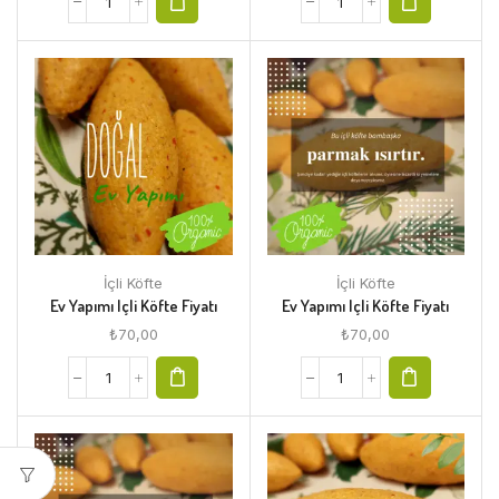
İçli Köfte
İçli Köfte
Ev Yapımı Içli Köfte Fiyatı
Ev Yapımı Içli Köfte Fiyatı
₺
70,00
₺
70,00