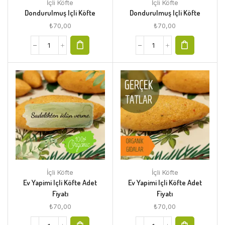
İçli Köfte
İçli Köfte
Dondurulmuş Içli Köfte
Dondurulmuş Içli Köfte
₺
70,00
₺
70,00
İçli Köfte
İçli Köfte
Ev Yapimi Içli Köfte Adet
Ev Yapimi Içli Köfte Adet
Fiyatı
Fiyatı
₺
70,00
₺
70,00