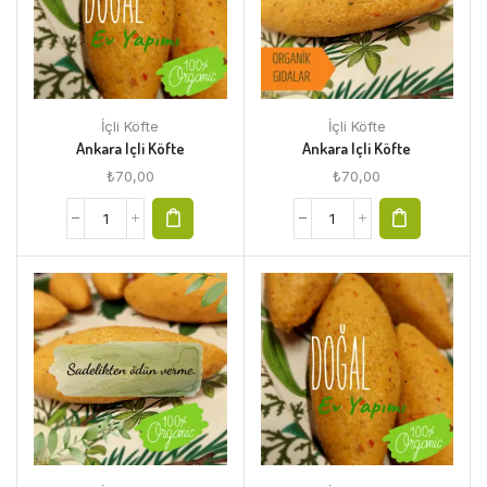
İçli Köfte
İçli Köfte
Ankara Içli Köfte
Ankara Içli Köfte
₺
70,00
₺
70,00