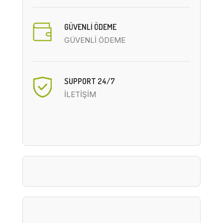
GÜVENLİ ÖDEME
GÜVENLİ ÖDEME
SUPPORT 24/7
İLETİŞİM