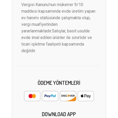
Vergisi Kanunu’nun mükerrer 9/10
maddesi kapsamında evde üretim yapan
ev hanımı statüsünde çalışmakta olup,
vergi muafiyetinden
yararlanmaktadır.Satışlar, basit usulde
evde imal edilen ürünler ile sınırlıdır ve
ticari işletme faaliyeti kapsamında
değildir.
ÖDEME YÖNTEMLERI
DOWNLOAD APP