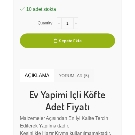
10 adet stokta
Sepete Ekle
AÇIKLAMA
Ev Yapimi Içli Köfte
Adet Fiyatı
Malzemeler Açısından En İyi Kalite Tercih
Edilerek Yapılmaktadır.
Kesinlikle Hazır Kıyma kullanılmamaktadır.