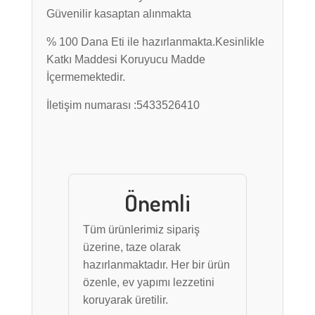
Güvenilir kasaptan alınmakta
% 100 Dana Eti ile hazırlanmakta.Kesinlikle
Katkı Maddesi Koruyucu Madde
İçermemektedir.
İletişim numarası :5433526410
Önemli
Tüm ürünlerimiz sipariş
üzerine, taze olarak
hazırlanmaktadır. Her bir ürün
özenle, ev yapımı lezzetini
koruyarak üretilir.