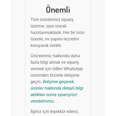
Önemli
Tüm ürünlerimiz sipariş
üzerine, taze olarak
hazırlanmaktadır. Her bir ürün
özenle, ev yapımı lezzetini
koruyarak üretilir.
Ürünlerimiz hakkında daha
fazla bilgi almak ve sipariş
vermek için lütfen WhatsApp
üzerinden bizimle iletişime
geçin.
İletişime geçerek,
ürünler hakkında detaylı bilgi
aldıktan sonra siparişinizi
verebilirsiniz.
İlginiz için teşekkür ederiz.