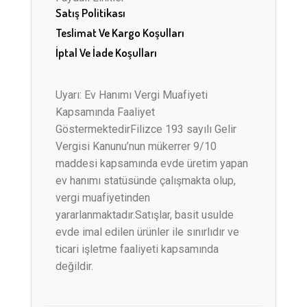
Satış Politikası
Teslimat Ve Kargo Koşulları
İptal Ve İade Koşulları
Uyarı: Ev Hanımı Vergi Muafiyeti
Kapsamında Faaliyet
GöstermektedirFilizce 193 sayılı Gelir
Vergisi Kanunu’nun mükerrer 9/10
maddesi kapsamında evde üretim yapan
ev hanımı statüsünde çalışmakta olup,
vergi muafiyetinden
yararlanmaktadır.Satışlar, basit usulde
evde imal edilen ürünler ile sınırlıdır ve
ticari işletme faaliyeti kapsamında
değildir.