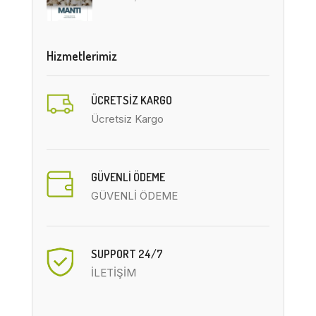
Hizmetlerimiz
ÜCRETSIZ KARGO
Ücretsiz Kargo
GÜVENLİ ÖDEME
GÜVENLİ ÖDEME
SUPPORT 24/7
İLETİŞİM