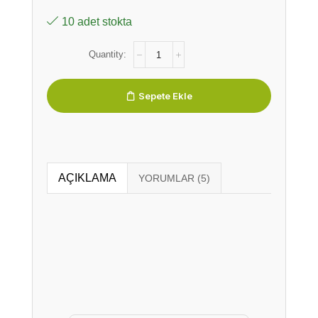
10 adet stokta
Sepete Ekle
AÇIKLAMA