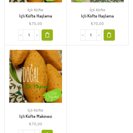
İçli Köfte
İçli Köfte
Içli Köfte Haşlama
Içli Köfte Haşlama
₺
70,00
₺
70,00
İçli Köfte
Içli Köfte Makinesi
₺
70,00