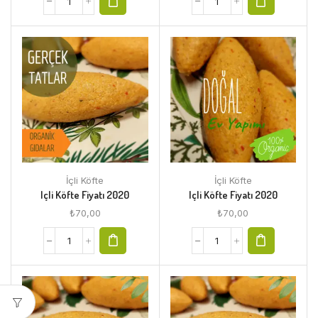
İçli Köfte
İçli Köfte
Içli Köfte Fiyatı 2020
Içli Köfte Fiyatı 2020
₺
70,00
₺
70,00