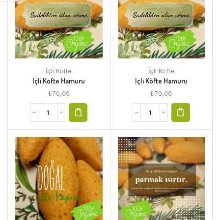
İçli Köfte
İçli Köfte
Içli Köfte Hamuru
Içli Köfte Hamuru
₺
70,00
₺
70,00