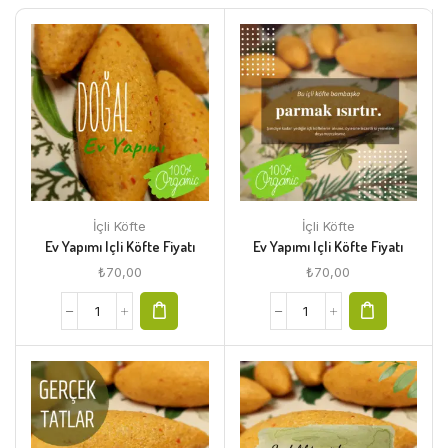
İçli Köfte
İçli Köfte
Ev Yapımı Içli Köfte Fiyatı
Ev Yapımı Içli Köfte Fiyatı
₺
70,00
₺
70,00