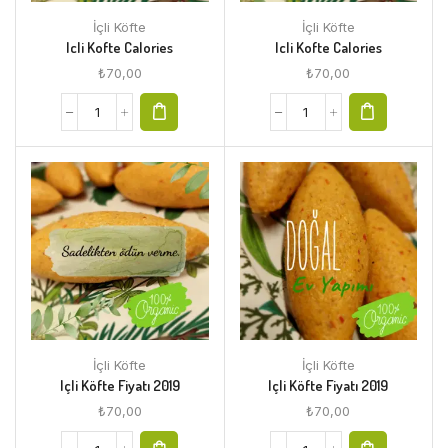
İçli Köfte
İçli Köfte
Icli Kofte Calories
Icli Kofte Calories
₺
70,00
₺
70,00
İçli Köfte
İçli Köfte
Içli Köfte Fiyatı 2019
Içli Köfte Fiyatı 2019
₺
70,00
₺
70,00