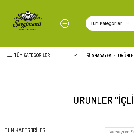
TÜM KATEGORILER
ANASAYFA
ÜRÜNLE
ÜRÜNLER “IÇLI
TÜM KATEGORILER