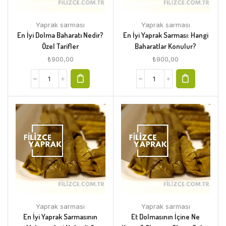
Yaprak sarması
Yaprak sarması
En İyi Dolma Baharatı Nedir?
En İyi Yaprak Sarması: Hangi
Özel Tarifler
Baharatlar Konulur?
₺
900,00
₺
900,00
Yaprak sarması
Yaprak sarması
En İyi Yaprak Sarmasının
Et Dolmasının İçine Ne