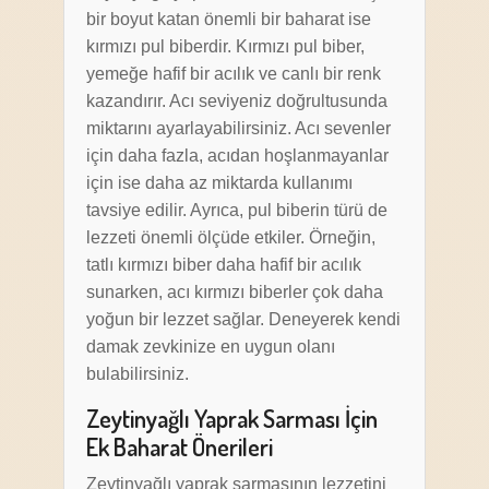
bir boyut katan önemli bir baharat ise
kırmızı pul biberdir. Kırmızı pul biber,
yemeğe hafif bir acılık ve canlı bir renk
kazandırır. Acı seviyeniz doğrultusunda
miktarını ayarlayabilirsiniz. Acı sevenler
için daha fazla, acıdan hoşlanmayanlar
için ise daha az miktarda kullanımı
tavsiye edilir. Ayrıca, pul biberin türü de
lezzeti önemli ölçüde etkiler. Örneğin,
tatlı kırmızı biber daha hafif bir acılık
sunarken, acı kırmızı biberler çok daha
yoğun bir lezzet sağlar. Deneyerek kendi
damak zevkinize en uygun olanı
bulabilirsiniz.
Zeytinyağlı Yaprak Sarması İçin
Ek Baharat Önerileri
Zeytinyağlı yaprak sarmasının lezzetini