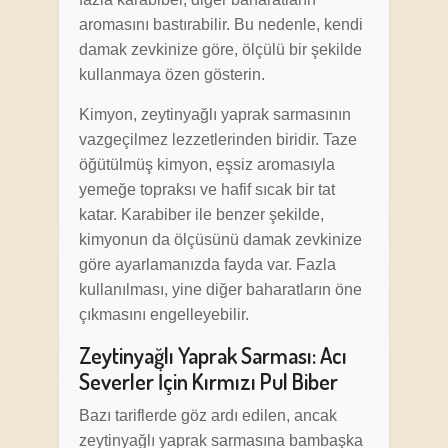
aromasını bastırabilir. Bu nedenle, kendi
damak zevkinize göre, ölçülü bir şekilde
kullanmaya özen gösterin.
Kimyon, zeytinyağlı yaprak sarmasının
vazgeçilmez lezzetlerinden biridir. Taze
öğütülmüş kimyon, eşsiz aromasıyla
yemeğe topraksı ve hafif sıcak bir tat
katar. Karabiber ile benzer şekilde,
kimyonun da ölçüsünü damak zevkinize
göre ayarlamanızda fayda var. Fazla
kullanılması, yine diğer baharatların öne
çıkmasını engelleyebilir.
Zeytinyağlı Yaprak Sarması: Acı
Severler İçin Kırmızı Pul Biber
Bazı tariflerde göz ardı edilen, ancak
zeytinyağlı yaprak sarmasına bambaşka