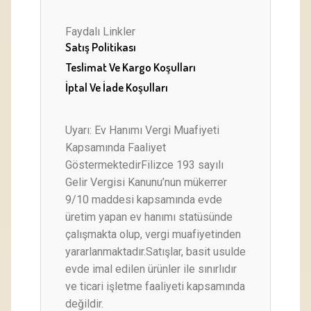
Faydalı Linkler
Satış Politikası
Teslimat Ve Kargo Koşulları
İptal Ve İade Koşulları
Uyarı: Ev Hanımı Vergi Muafiyeti
Kapsamında Faaliyet
GöstermektedirFilizce 193 sayılı
Gelir Vergisi Kanunu’nun mükerrer
9/10 maddesi kapsamında evde
üretim yapan ev hanımı statüsünde
çalışmakta olup, vergi muafiyetinden
yararlanmaktadır.Satışlar, basit usulde
evde imal edilen ürünler ile sınırlıdır
ve ticari işletme faaliyeti kapsamında
değildir.