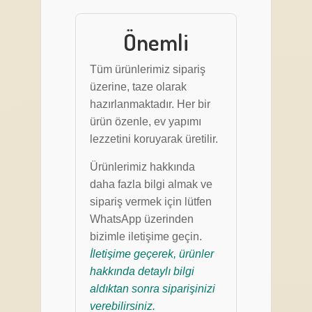
Önemli
Tüm ürünlerimiz sipariş
üzerine, taze olarak
hazırlanmaktadır. Her bir
ürün özenle, ev yapımı
lezzetini koruyarak üretilir.
Ürünlerimiz hakkında
daha fazla bilgi almak ve
sipariş vermek için lütfen
WhatsApp üzerinden
bizimle iletişime geçin.
İletişime geçerek, ürünler
hakkında detaylı bilgi
aldıktan sonra siparişinizi
verebilirsiniz.