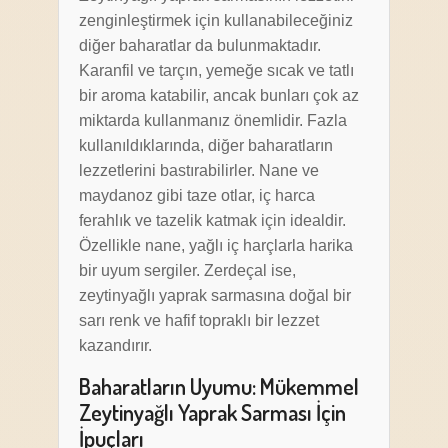
zenginleştirmek için kullanabileceğiniz
diğer baharatlar da bulunmaktadır.
Karanfil ve tarçın, yemeğe sıcak ve tatlı
bir aroma katabilir, ancak bunları çok az
miktarda kullanmanız önemlidir. Fazla
kullanıldıklarında, diğer baharatların
lezzetlerini bastırabilirler. Nane ve
maydanoz gibi taze otlar, iç harca
ferahlık ve tazelik katmak için idealdir.
Özellikle nane, yağlı iç harçlarla harika
bir uyum sergiler. Zerdeçal ise,
zeytinyağlı yaprak sarmasına doğal bir
sarı renk ve hafif topraklı bir lezzet
kazandırır.
Baharatların Uyumu: Mükemmel
Zeytinyağlı Yaprak Sarması İçin
İpuçları