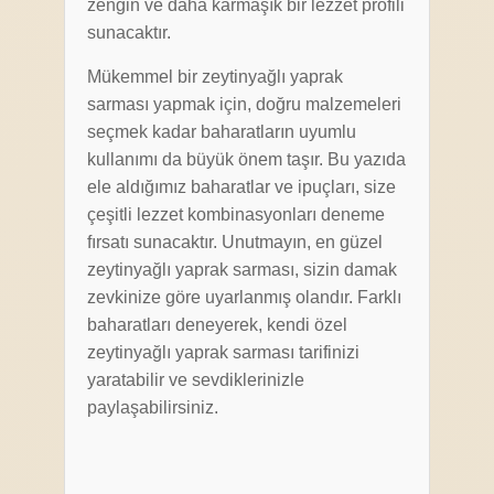
zengin ve daha karmaşık bir lezzet profili
sunacaktır.
Mükemmel bir zeytinyağlı yaprak
sarması yapmak için, doğru malzemeleri
seçmek kadar baharatların uyumlu
kullanımı da büyük önem taşır. Bu yazıda
ele aldığımız baharatlar ve ipuçları, size
çeşitli lezzet kombinasyonları deneme
fırsatı sunacaktır. Unutmayın, en güzel
zeytinyağlı yaprak sarması, sizin damak
zevkinize göre uyarlanmış olandır. Farklı
baharatları deneyerek, kendi özel
zeytinyağlı yaprak sarması tarifinizi
yaratabilir ve sevdiklerinizle
paylaşabilirsiniz.