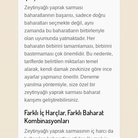
Zeytinyağlı yaprak sarması
baharatlarının başarısı, sadece doğru
baharatları seçmekte değil, aynı
zamanda bu baharatların birbirleriyle
olan uyumunda yatmaktadır. Her
baharatın birbirini tamamlaması, birbirini
bastırmaması çok önemlidir. Bu nedenle,
tariflerde belirtilen miktarları temel
alarak, kendi damak zevkinize göre ince
ayarlar yapmanız önerilir. Deneme
yanılma yöntemiyle, size özel bir
zeytinyağlı yaprak sarması baharat
karışımı geliştirebilirsiniz.
Farklı İç Harçlar, Farklı Baharat
Kombinasyonları
Zeytinyağlı yaprak sarmasının iç harcı da