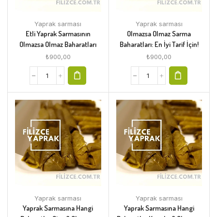
Yaprak sarması
Yaprak sarması
Etli Yaprak Sarmasının
Olmazsa Olmaz Sarma
Olmazsa Olmaz Baharatları
Baharatları: En İyi Tarif İçin!
₺
900,00
₺
900,00
Yaprak sarması
Yaprak sarması
Yaprak Sarmasına Hangi
Yaprak Sarmasına Hangi