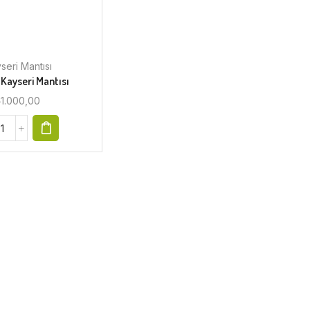
seri Mantısı
Kayseri Mantısı
₺
1.000,00