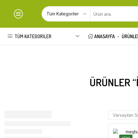
TÜM KATEGORILER
ANASAYFA
ÜRÜNLE
ÜRÜNLER “I