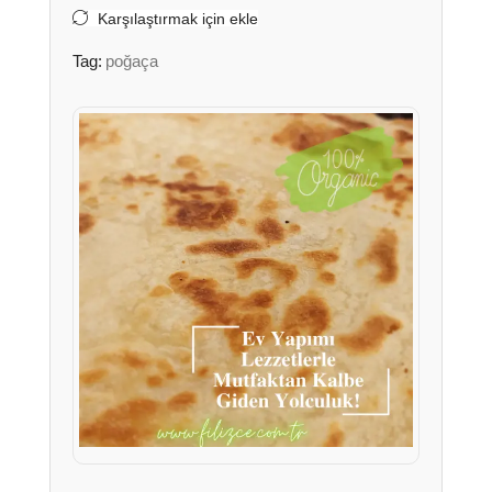
Karşılaştırmak için ekle
Tag:
poğaça