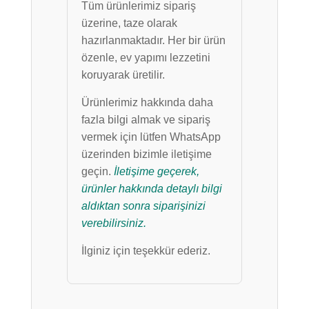
Tüm ürünlerimiz sipariş
üzerine, taze olarak
hazırlanmaktadır. Her bir ürün
özenle, ev yapımı lezzetini
koruyarak üretilir.
Ürünlerimiz hakkında daha
fazla bilgi almak ve sipariş
vermek için lütfen WhatsApp
üzerinden bizimle iletişime
geçin.
İletişime geçerek,
ürünler hakkında detaylı bilgi
aldıktan sonra siparişinizi
verebilirsiniz.
İlginiz için teşekkür ederiz.