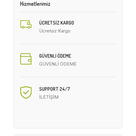
Hizmetlerimiz
ÜCRETSIZ KARGO
Ücretsiz Kargo
GÜVENLİ ÖDEME
GÜVENLİ ÖDEME
SUPPORT 24/7
İLETİŞİM