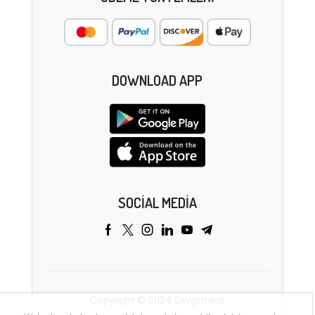
DOWNLOAD APP
SOCIAL MEDIA
Copyright © 2024 Sevgimanti