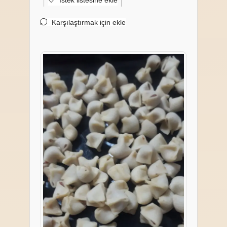
İstek listesine ekle
Karşılaştırmak için ekle