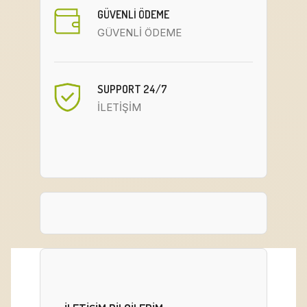
GÜVENLİ ÖDEME
GÜVENLİ ÖDEME
SUPPORT 24/7
İLETİŞİM