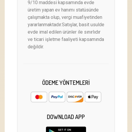
9/10 maddesi kapsamında evde
üretim yapan ev hanımı statüsünde
çalışmakta olup, vergi muafiyetinden
yararlanmaktadır.Satışlar, basit usulde
evde imal edilen ürünler ile sınırlıdır
ve ticari işletme faaliyeti kapsamında
değildir.
ÖDEME YÖNTEMLERI
DOWNLOAD APP