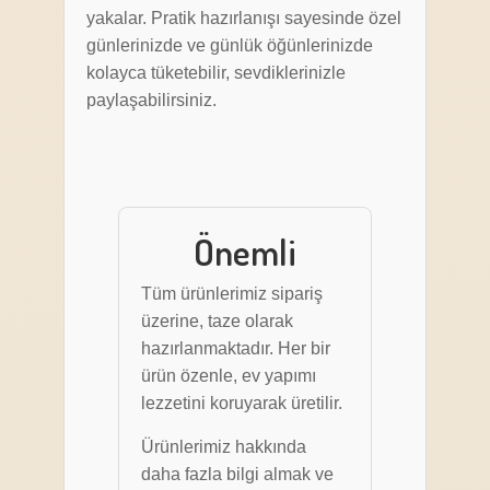
yakalar. Pratik hazırlanışı sayesinde özel
günlerinizde ve günlük öğünlerinizde
kolayca tüketebilir, sevdiklerinizle
paylaşabilirsiniz.
Önemli
Tüm ürünlerimiz sipariş
üzerine, taze olarak
hazırlanmaktadır. Her bir
ürün özenle, ev yapımı
lezzetini koruyarak üretilir.
Ürünlerimiz hakkında
daha fazla bilgi almak ve