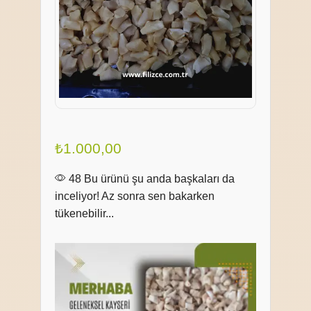
₺
1.000,00
48 Bu ürünü şu anda başkaları da
inceliyor! Az sonra sen bakarken
tükenebilir...