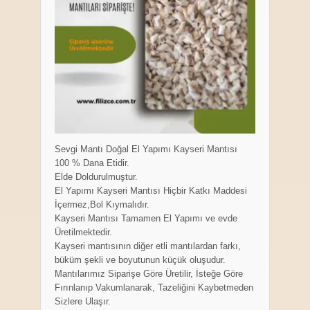
Sevgi Mantı Doğal El Yapımı Kayseri Mantısı
100 % Dana Etidir.
Elde Doldurulmuştur.
El Yapımı Kayseri Mantısı Hiçbir Katkı Maddesi
İçermez,Bol Kıymalıdır.
Kayseri Mantısı Tamamen El Yapımı ve evde
Üretilmektedir.
Kayseri mantısının diğer etli mantılardan farkı,
büküm şekli ve boyutunun küçük oluşudur.
Mantılarımız Siparişe Göre Üretilir, İsteğe Göre
Fırınlanıp Vakumlanarak, Tazeliğini Kaybetmeden
Sizlere Ulaşır.