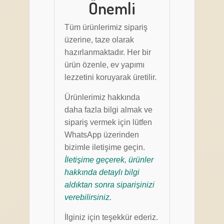
Önemli
Tüm ürünlerimiz sipariş
üzerine, taze olarak
hazırlanmaktadır. Her bir
ürün özenle, ev yapımı
lezzetini koruyarak üretilir.
Ürünlerimiz hakkında
daha fazla bilgi almak ve
sipariş vermek için lütfen
WhatsApp üzerinden
bizimle iletişime geçin.
İletişime geçerek, ürünler
hakkında detaylı bilgi
aldıktan sonra siparişinizi
verebilirsiniz.
İlginiz için teşekkür ederiz.