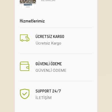
Hizmetlerimiz
ÜCRETSIZ KARGO
Ücretsiz Kargo
GÜVENLİ ÖDEME
GÜVENLİ ÖDEME
SUPPORT 24/7
İLETİŞİM