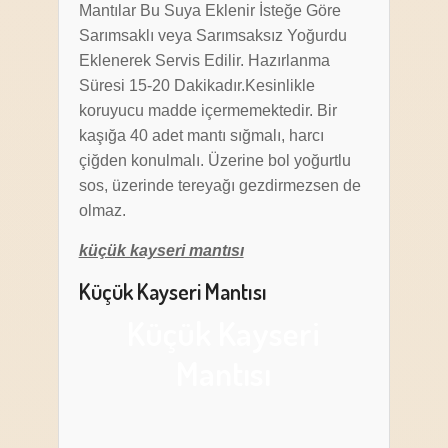
Mantılar Bu Suya Eklenir İsteğe Göre
Sarımsaklı veya Sarımsaksız Yoğurdu
Eklenerek Servis Edilir. Hazırlanma
Süresi 15-20 Dakikadır.Kesinlikle
koruyucu madde içermemektedir. Bir
kaşığa 40 adet mantı sığmalı, harcı
çiğden konulmalı. Üzerine bol yoğurtlu
sos, üzerinde tereyağı gezdirmezsen de
olmaz.
küçük kayseri mantısı
Küçük Kayseri Mantısı
Küçük Kayseri
Mantısı