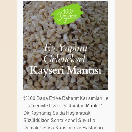
%100 Dana Eti ve Baharat Karışımları İle
El emeğiyle Evde Doldurulan
Mantı
15
Dk Kaynamış Su da Haşlanarak
Süzüldükten Sonra Kendi Suyu ile
Domates Sosu Karıştırılır ve Haşlanan