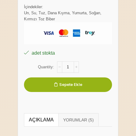
İçindekiler:
Un, Su, Tuz, Dana Kıyma, Yumurta, Soğan,
Kırmızı Toz Biber
adet stokta
Sepete Ekle
AÇIKLAMA