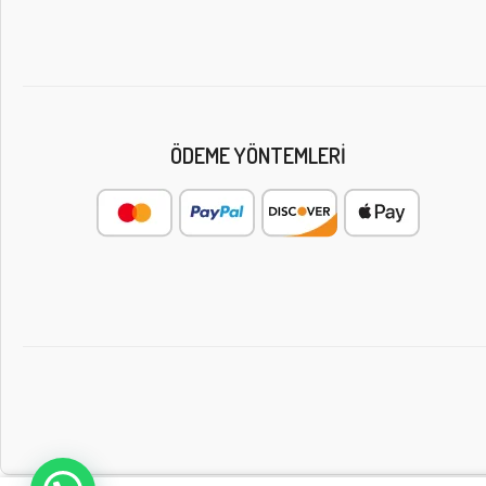
ÖDEME YÖNTEMLERI