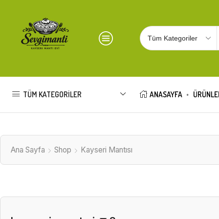
TÜM KATEGORILER
ANASAYFA
ÜRÜNLE
Ana Sayfa
Shop
Kayseri Mantısı