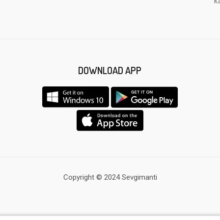
k
DOWNLOAD APP
Copyright © 2024 Sevgimanti