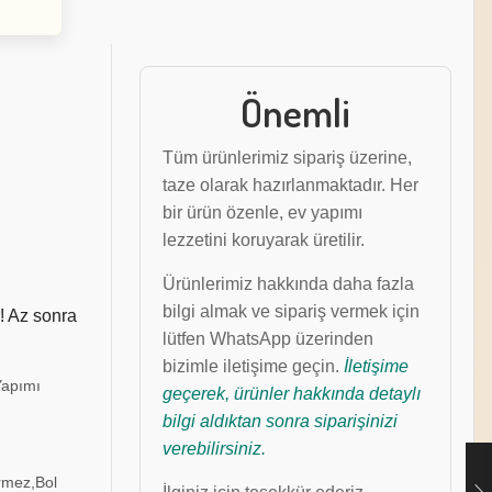
Önemli
Tüm ürünlerimiz sipariş üzerine,
taze olarak hazırlanmaktadır. Her
bir ürün özenle, ev yapımı
lezzetini koruyarak üretilir.
Ürünlerimiz hakkında daha fazla
bilgi almak ve sipariş vermek için
! Az sonra
lütfen WhatsApp üzerinden
bizimle iletişime geçin.
İletişime
Yapımı
geçerek, ürünler hakkında detaylı
bilgi aldıktan sonra siparişinizi
verebilirsiniz.
ermez,Bol