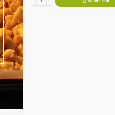
Sepete Ekle