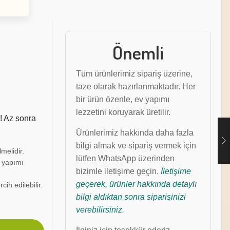
Önemli
Tüm ürünlerimiz sipariş üzerine,
taze olarak hazırlanmaktadır. Her
bir ürün özenle, ev yapımı
lezzetini koruyarak üretilir.
! Az sonra
Ürünlerimiz hakkında daha fazla
bilgi almak ve sipariş vermek için
lmelidir.
lütfen WhatsApp üzerinden
v yapımı
bizimle iletişime geçin.
İletişime
geçerek, ürünler hakkında detaylı
ih edilebilir.
bilgi aldıktan sonra siparişinizi
verebilirsiniz.