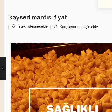
kayseri mantısı fiyat
İstek listesine ekle
Karşılaştırmak için ekle