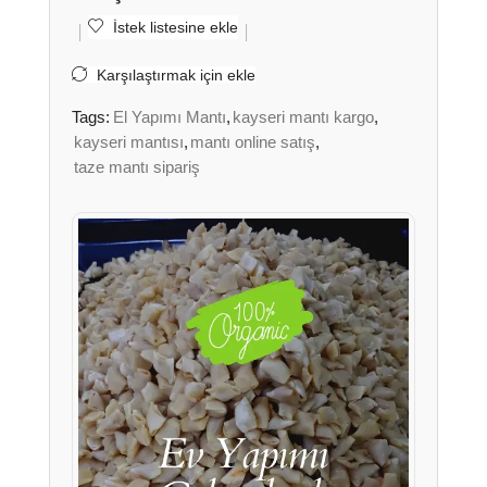
İstek listesine ekle
Karşılaştırmak için ekle
Tags:
El Yapımı Mantı
,
kayseri mantı kargo
,
kayseri mantısı
,
mantı online satış
,
taze mantı sipariş