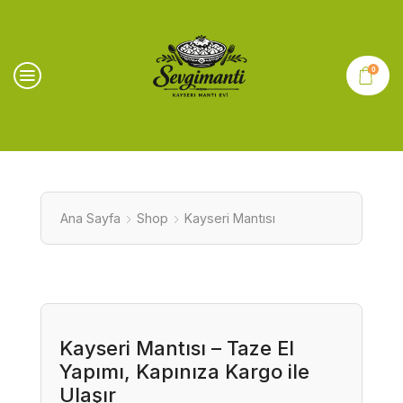
0
Ana Sayfa
Shop
Kayseri Mantısı
Kayseri Mantısı – Taze El
Yapımı, Kapınıza Kargo ile
Ulaşır