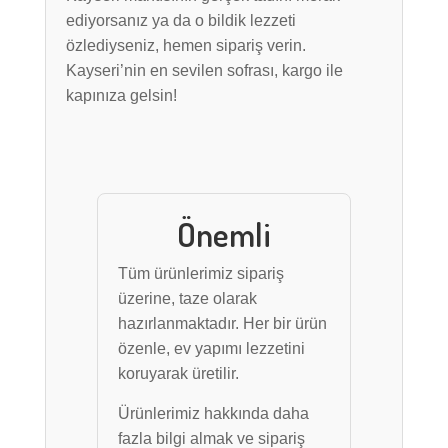
ediyorsanız ya da o bildik lezzeti
özlediyseniz, hemen sipariş verin.
Kayseri’nin en sevilen sofrası, kargo ile
kapınıza gelsin!
Önemli
Tüm ürünlerimiz sipariş
üzerine, taze olarak
hazırlanmaktadır. Her bir ürün
özenle, ev yapımı lezzetini
koruyarak üretilir.
Ürünlerimiz hakkında daha
fazla bilgi almak ve sipariş