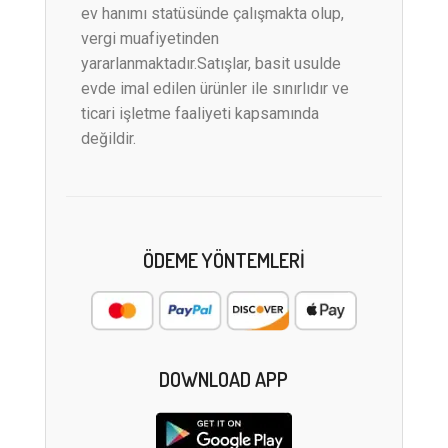
ev hanımı statüsünde çalışmakta olup,
vergi muafiyetinden
yararlanmaktadır.Satışlar, basit usulde
evde imal edilen ürünler ile sınırlıdır ve
ticari işletme faaliyeti kapsamında
değildir.
ÖDEME YÖNTEMLERI
DOWNLOAD APP