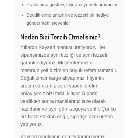
Pratik ama gösterişli bir ana yemek arayanlar
Sevdiklerine anlamlı ve lezzetli bir hediye
göndermek isteyenler
Neden Bizi Tercih Etmelisiniz?
Yıllardır Kayseri mantısı üretiyoruz. Her
siparişimizde aynı titizliği ve aynı lezzeti
garanti ediyoruz. Müşterilerimizin
memnuniyeti bizim en büyük referansımızdır.
Soğuk zincir kargo altyapımız, hijyenik
üretim sürecimiz ve el yapımı üretim
anlayışımız bizi farklı kılıyor. Sipariş
verdikten sonra mantılarınız taze olarak
hazırlanır ve aynı gün kargoya verilir. Çünkü
biz hazır stoktan değil, siparişe özel üretim
yapıyoruz.
Kayseri mantısının gerçek tadını merak