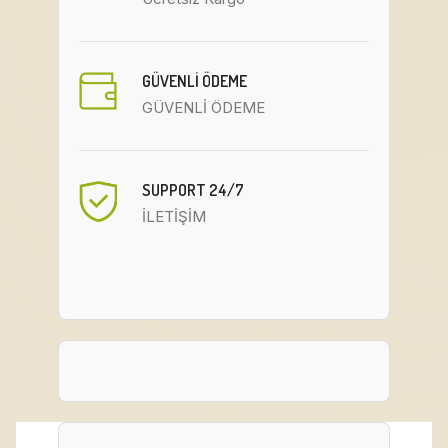
GÜVENLİ ÖDEME
GÜVENLİ ÖDEME
SUPPORT 24/7
İLETİŞİM