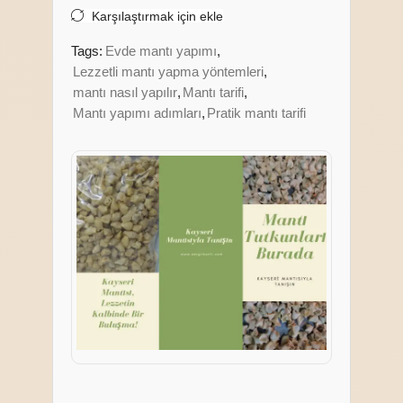
Karşılaştırmak için ekle
Tags:
Evde mantı yapımı
,
Lezzetli mantı yapma yöntemleri
,
mantı nasıl yapılır
,
Mantı tarifi
,
Mantı yapımı adımları
,
Pratik mantı tarifi