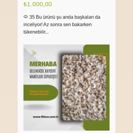
₺
1.000,00
35 Bu ürünü şu anda başkaları da
inceliyor! Az sonra sen bakarken
tükenebilir...