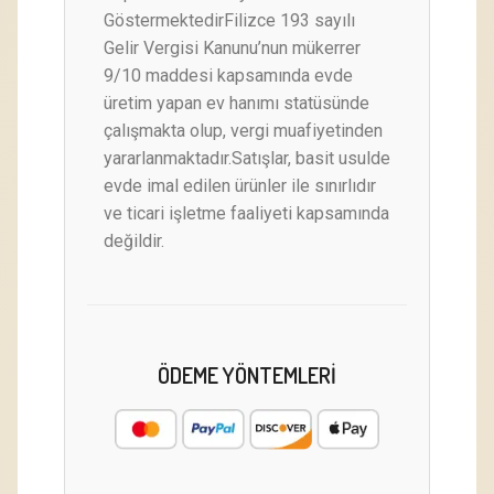
GöstermektedirFilizce 193 sayılı
Gelir Vergisi Kanunu’nun mükerrer
9/10 maddesi kapsamında evde
üretim yapan ev hanımı statüsünde
çalışmakta olup, vergi muafiyetinden
yararlanmaktadır.Satışlar, basit usulde
evde imal edilen ürünler ile sınırlıdır
ve ticari işletme faaliyeti kapsamında
değildir.
ÖDEME YÖNTEMLERI