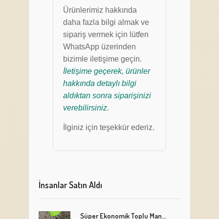
Ürünlerimiz hakkında
daha fazla bilgi almak ve
sipariş vermek için lütfen
WhatsApp üzerinden
bizimle iletişime geçin.
İletişime geçerek, ürünler
hakkında detaylı bilgi
aldıktan sonra siparişinizi
verebilirsiniz.
İlginiz için teşekkür ederiz.
İnsanlar Satın Aldı
Süper Ekonomik Toplu Mantı Paketi (5 Kg)