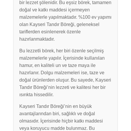
bir lezzet şölenidir. Bu eşsiz börek, tamamen
doğal ve katkı maddesi içermeyen
malzemelerle yapılmaktadır. %100 ev yapımı
olan Kayseri Tandır Böreği, geleneksel
tariflerden esinlenerek özenle
hazırlanmaktadır.
Bu lezzetli börek, her biri özenle seçilmiş
malzemelerle yapılır. İçerisinde kullanılan
hamur, en kaliteli un ve taze maya ile
hazırlanır. Dolgu malzemeleri ise, taze ve
doğal ürünlerden oluşur. Bu sayede, Kayseri
Tandır Böreği’nin lezzeti ve kalitesi her bir
ısırıkta hissedilir.
Kayseri Tandır Böreği’nin en büyük
avantajlarından biri, sağlıklı ve doğal
olmasıdır. İçerisinde hiçbir katkı maddesi
veya koruyucu madde bulunmaz. Bu