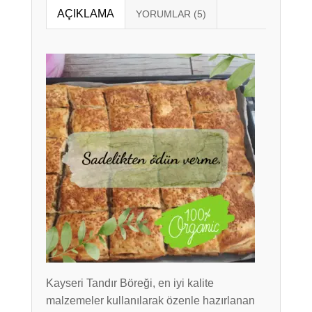
AÇIKLAMA
Kayseri Tandır Böreği, en iyi kalite
malzemeler kullanılarak özenle hazırlanan