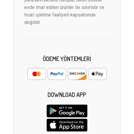
evde imal edilen ürünler ile sınırlıdır ve
ticari işletme faaliyeti kapsamında
değildir.
ÖDEME YÖNTEMLERI
DOWNLOAD APP