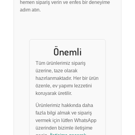
hemen sipariş verin ve enfes bir deneyime
adım atın.
Önemli
Tüm ürünlerimiz sipariş
üzerine, taze olarak
hazırlanmaktadır. Her bir ürün
özenle, ev yapımı lezzetini
koruyarak üretilir.
Ürünlerimiz hakkında daha
fazla bilgi almak ve sipariş
vermek için lütfen WhatsApp
üzerinden bizimle iletişime