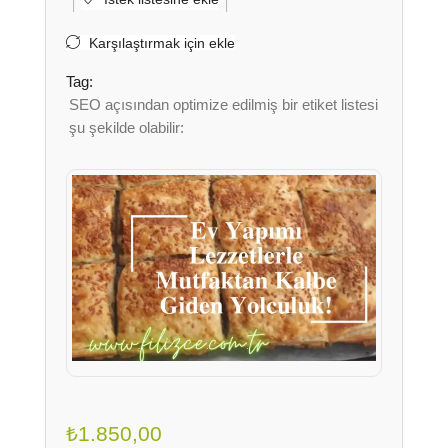
Karşılaştırmak için ekle
Tag:
SEO açısından optimize edilmiş bir etiket listesi
şu şekilde olabilir:
₺
1.850,00