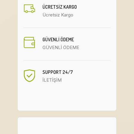
ÜCRETSIZ KARGO
Ücretsiz Kargo
GÜVENLİ ÖDEME
GÜVENLİ ÖDEME
SUPPORT 24/7
İLETİŞİM