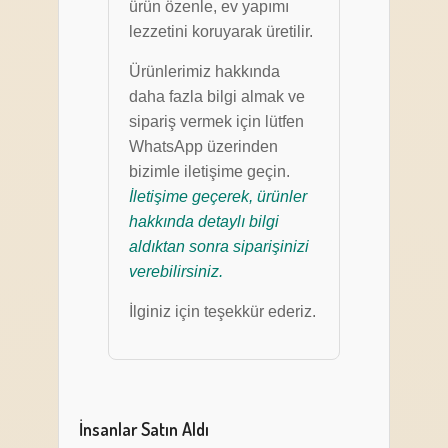
ürün özenle, ev yapımı
lezzetini koruyarak üretilir.
Ürünlerimiz hakkında
daha fazla bilgi almak ve
sipariş vermek için lütfen
WhatsApp üzerinden
bizimle iletişime geçin.
İletişime geçerek, ürünler
hakkında detaylı bilgi
aldıktan sonra siparişinizi
verebilirsiniz.
İlginiz için teşekkür ederiz.
İnsanlar Satın Aldı