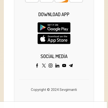
DOWNLOAD APP
SOCIAL MEDIA
Copyright © 2024 Sevgimanti