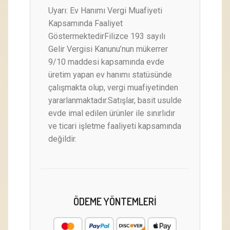
Uyarı: Ev Hanımı Vergi Muafiyeti
Kapsamında Faaliyet
GöstermektedirFilizce 193 sayılı
Gelir Vergisi Kanunu’nun mükerrer
9/10 maddesi kapsamında evde
üretim yapan ev hanımı statüsünde
çalışmakta olup, vergi muafiyetinden
yararlanmaktadır.Satışlar, basit usulde
evde imal edilen ürünler ile sınırlıdır
ve ticari işletme faaliyeti kapsamında
değildir.
ÖDEME YÖNTEMLERI